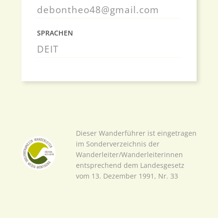
debontheo48@gmail.com
SPRACHEN
DE
IT
Dieser Wanderführer ist eingetragen
im Sonderverzeichnis der
Wanderleiter/Wanderleiterinnen
entsprechend dem Landesgesetz
vom 13. Dezember 1991, Nr. 33