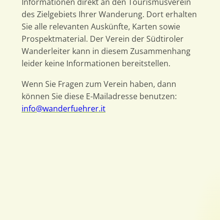
Informationen direkt an den Tourismusverein
des Zielgebiets Ihrer Wanderung. Dort erhalten
Sie alle relevanten Auskünfte, Karten sowie
Prospektmaterial. Der Verein der Südtiroler
Wanderleiter kann in diesem Zusammenhang
leider keine Informationen bereitstellen.
Wenn Sie Fragen zum Verein haben, dann
können Sie diese E-Mailadresse benutzen:
info@wanderfuehrer.it