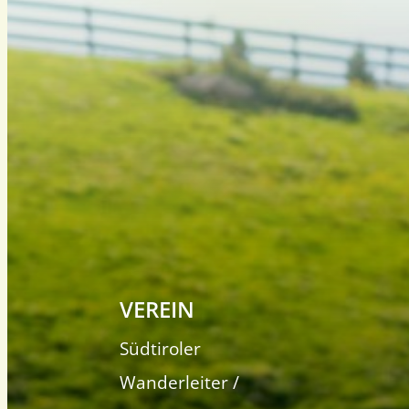
VEREIN
Südtiroler
Wanderleiter /