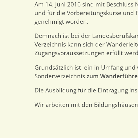
Am 14. Juni 2016 sind mit Beschluss N
und für die Vorbereitungskurse und 
genehmigt worden.
Demnach ist bei der Landesberufskamm
Verzeichnis kann sich der Wanderleit
Zugangsvoraussetzungen erfüllt wer
Grundsätzlich ist ein in Umfang und 
Sonderverzeichnis
zum Wanderführer/
Die Ausbildung für die Eintragung ins
Wir arbeiten mit den Bildungshäuser