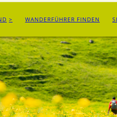
ND
WANDERFÜHRER FINDEN
S