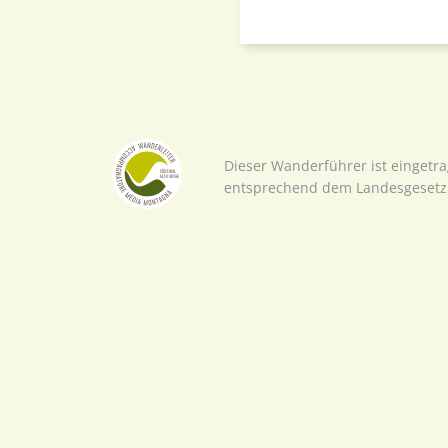
Dieser Wanderführer ist eingetr
entsprechend dem Landesgesetz 