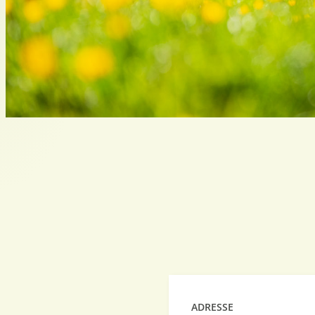
ADRESSE