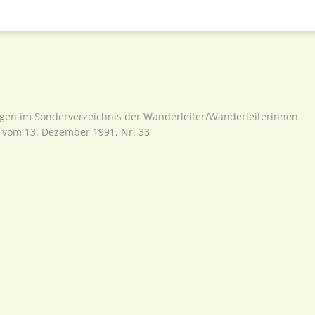
agen im Sonderverzeichnis der Wanderleiter/Wanderleiterinnen
vom 13. Dezember 1991, Nr. 33