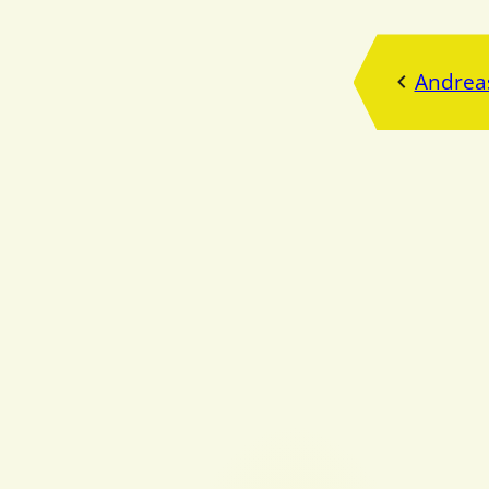
Andreas