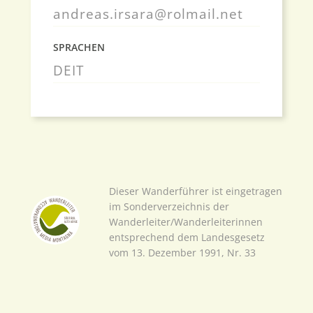
andreas.irsara@rolmail.net
SPRACHEN
DE
IT
Dieser Wanderführer ist eingetragen
im Sonderverzeichnis der
Wanderleiter/Wanderleiterinnen
entsprechend dem Landesgesetz
vom 13. Dezember 1991, Nr. 33