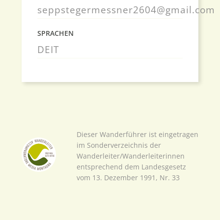
seppstegermessner2604@gmail.com
SPRACHEN
DE
IT
Dieser Wanderführer ist eingetragen
im Sonderverzeichnis der
Wanderleiter/Wanderleiterinnen
entsprechend dem Landesgesetz
vom 13. Dezember 1991, Nr. 33