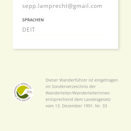
sepp.lamprecht@gmail.com
SPRACHEN
DE
IT
Dieser Wanderführer ist eingetragen
im Sonderverzeichnis der
Wanderleiter/Wanderleiterinnen
entsprechend dem Landesgesetz
vom 13. Dezember 1991, Nr. 33