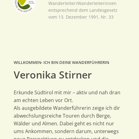
Wanderleiter/Wanderleiterinnen
entsprechend dem Landesgesetz
vom 13. Dezember 1991, Nr. 33
WILLKOMMEN- ICH BIN DEINE WANDERFÜHRERIN
Veronika Stirner
Erkunde Südtirol mit mir – aktiv und nah dran
am echten Leben vor Ort.
Als ausgebildete Wanderführerin zeige ich dir
abwechslungsreiche Touren durch Berge,
Wälder und Almen. Dabei geht es nicht nur
ums Ankommen, sondern darum, unterwegs