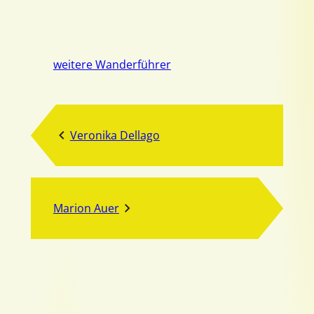
weitere Wanderführer
Veronika Dellago
Marion Auer