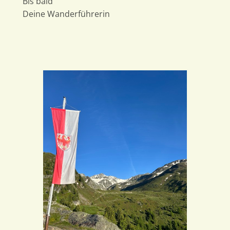
Bis bald
Deine Wanderführerin