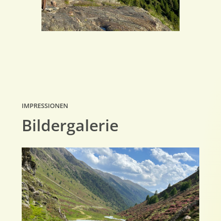
IMPRESSIONEN
Bildergalerie