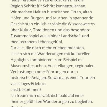
neue Perspektiven zu entdecken und die
Region Schritt für Schritt kennenzulernen.
Wir machen Halt an historischen Orten, alten
Höfen und Burgen und tauchen in spannende
Geschichten ein. Ich erzähle dir Wissenswertes
über Kultur, Traditionen und das besondere
Zusammenspiel aus alpiner Landschaft und
mediterranem Lebensgefühl.
Für alle, die noch mehr erleben möchten,
lassen sich die Wanderungen mit kulturellen
Highlights kombinieren: zum Beispiel mit
Museumsbesuchen, Ausstellungen, regionalen
Verkostungen oder Führungen durch
historische Anlagen. So wird aus einer Tour ein
vielseitiges Erlebnis.
Lust bekommen?
Ich freue mich darauf, dich bald auf einer
meiner geführten Wanderungen zu begleiten.