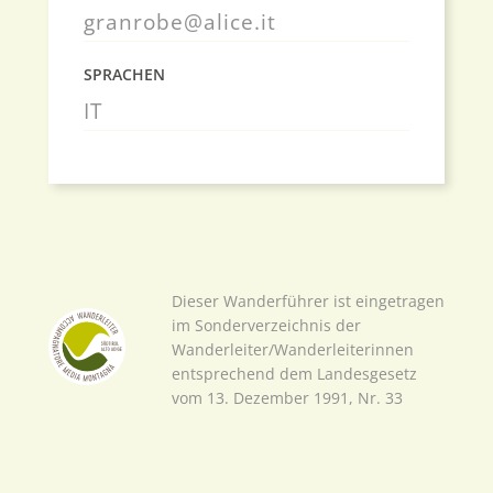
granrobe@alice.it
SPRACHEN
IT
Dieser Wanderführer ist eingetragen
im Sonderverzeichnis der
Wanderleiter/Wanderleiterinnen
entsprechend dem Landesgesetz
vom 13. Dezember 1991, Nr. 33