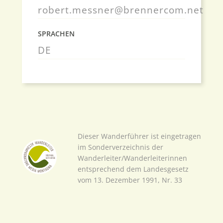
robert.messner@brennercom.net
SPRACHEN
DE
Dieser Wanderführer ist eingetragen
im Sonderverzeichnis der
Wanderleiter/Wanderleiterinnen
entsprechend dem Landesgesetz
vom 13. Dezember 1991, Nr. 33