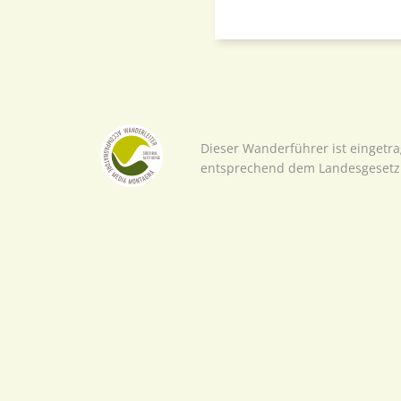
Dieser Wanderführer ist eingetr
entsprechend dem Landesgesetz 