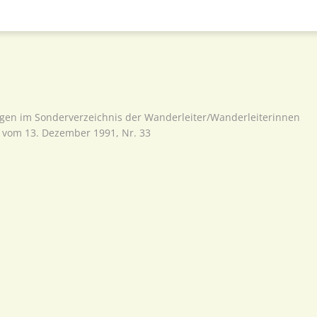
agen im Sonderverzeichnis der Wanderleiter/Wanderleiterinnen
vom 13. Dezember 1991, Nr. 33