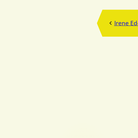
Irene Ed