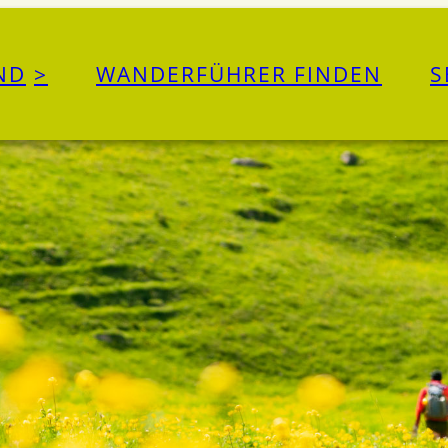
ND
WANDERFÜHRER FINDEN
S