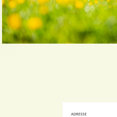
ADRESSE