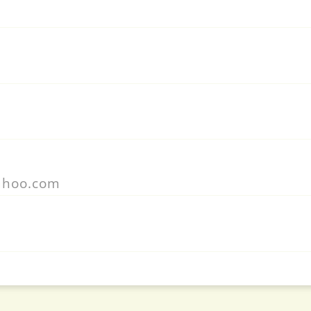
yahoo.com