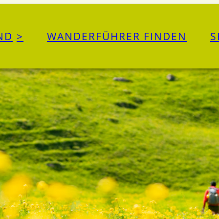
ND
WANDERFÜHRER FINDEN
S