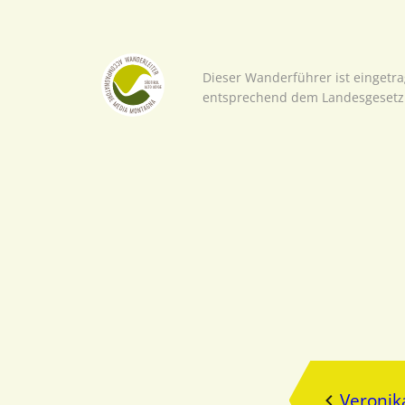
Dieser Wanderführer ist eingetr
entsprechend dem Landesgesetz 
Veronik