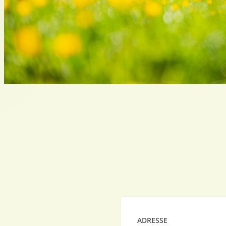
ADRESSE