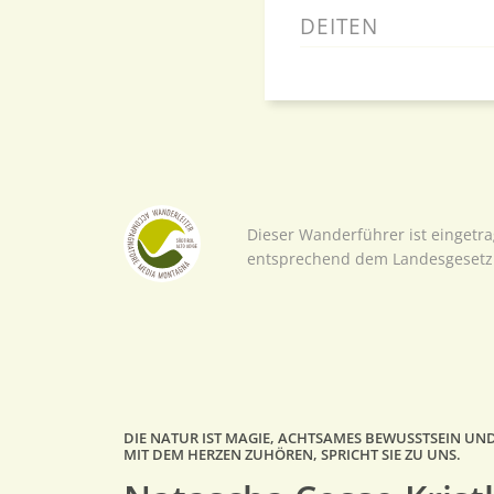
DE
IT
EN
Dieser Wanderführer ist eingetr
entsprechend dem Landesgesetz 
DIE NATUR IST MAGIE, ACHTSAMES BEWUSSTSEIN UND
MIT DEM HERZEN ZUHÖREN, SPRICHT SIE ZU UNS.