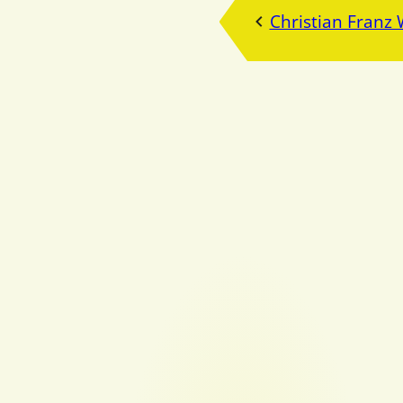
Christian Fran