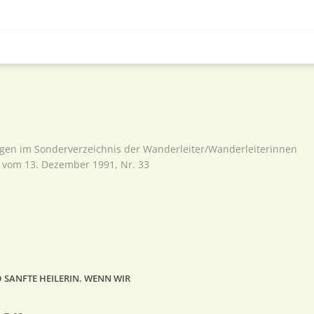
agen im Sonderverzeichnis der Wanderleiter/Wanderleiterinnen
vom 13. Dezember 1991, Nr. 33
 SANFTE HEILERIN. WENN WIR