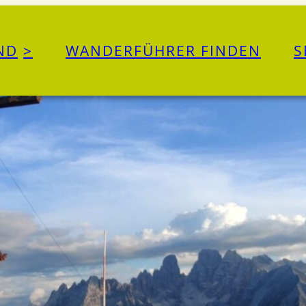
ND
WANDERFÜHRER FINDEN
S