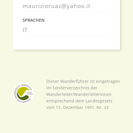
maurizioruaz@yahoo.it
SPRACHEN
IT
Dieser Wanderführer ist eingetragen
im Sonderverzeichnis der
Wanderleiter/Wanderleiterinnen
entsprechend dem Landesgesetz
vom 13. Dezember 1991, Nr. 33