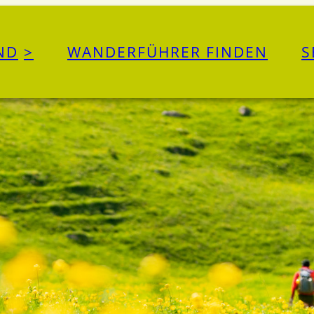
ND
WANDERFÜHRER FINDEN
S