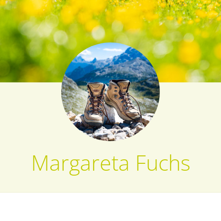
Margareta Fuchs