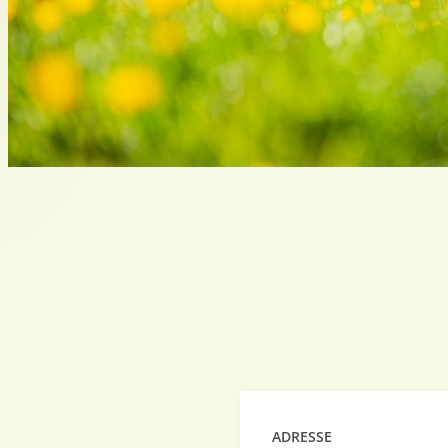
ADRESSE