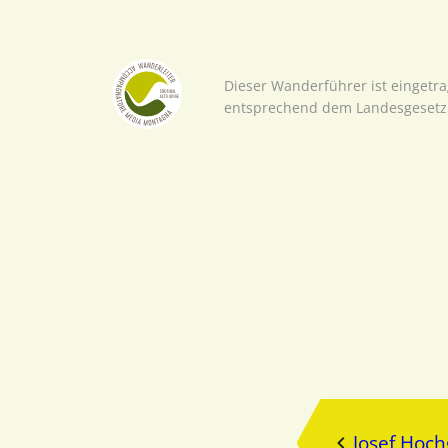
Dieser Wanderführer ist eingetr
entsprechend dem Landesgesetz 
Josef Hoc