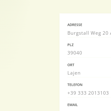
ADRESSE
Burgstall Weg 20 
PLZ
39040
ORT
Lajen
TELEFON
+39 333 2013103
EMAIL