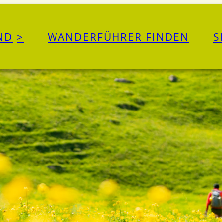
ND
WANDERFÜHRER FINDEN
S