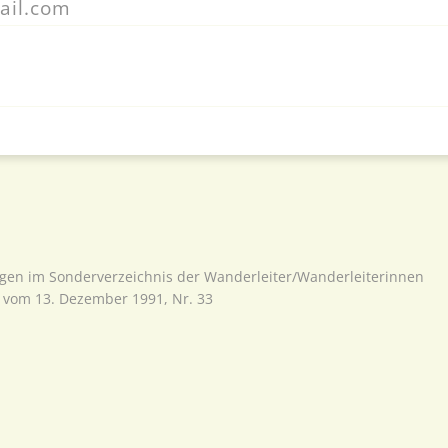
ail.com
agen im Sonderverzeichnis der Wanderleiter/Wanderleiterinnen
vom 13. Dezember 1991, Nr. 33