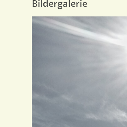
Bildergalerie