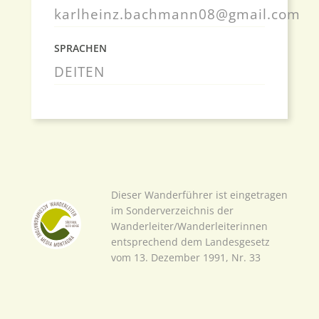
karlheinz.bachmann08@gmail.com
SPRACHEN
DE
IT
EN
Dieser Wanderführer ist eingetragen
im Sonderverzeichnis der
Wanderleiter/Wanderleiterinnen
entsprechend dem Landesgesetz
vom 13. Dezember 1991, Nr. 33