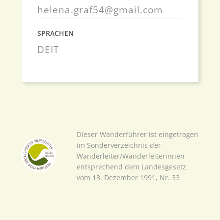
helena.graf54@gmail.com
SPRACHEN
DE
IT
Dieser Wanderführer ist eingetragen
im Sonderverzeichnis der
Wanderleiter/Wanderleiterinnen
entsprechend dem Landesgesetz
vom 13. Dezember 1991, Nr. 33