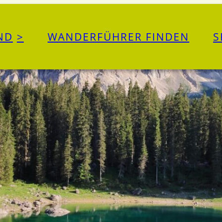
ND
WANDERFÜHRER FINDEN
S