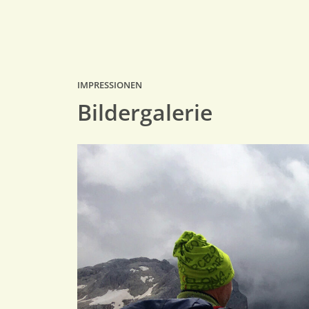
IMPRESSIONEN
Bildergalerie