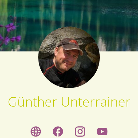
Günther Unterrainer