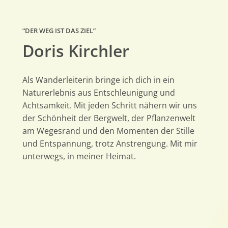
“DER WEG IST DAS ZIEL”
Doris Kirchler
Als Wanderleiterin bringe ich dich in ein
Naturerlebnis aus Entschleunigung und
Achtsamkeit. Mit jeden Schritt nähern wir uns
der Schönheit der Bergwelt, der Pflanzenwelt
am Wegesrand und den Momenten der Stille
und Entspannung, trotz Anstrengung. Mit mir
unterwegs, in meiner Heimat.