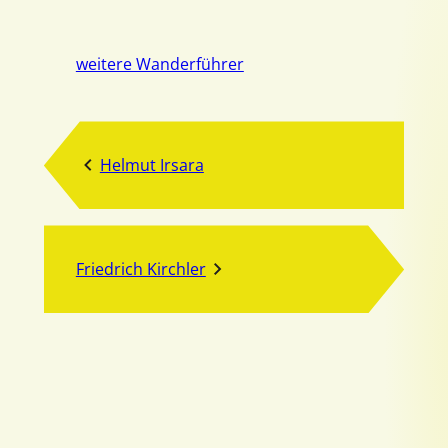
weitere Wanderführer
Helmut Irsara
Friedrich Kirchler