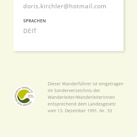
doris.kirchler@hotmail.com
SPRACHEN
DE
IT
Dieser Wanderführer ist eingetragen
im Sonderverzeichnis der
Wanderleiter/Wanderleiterinnen
entsprechend dem Landesgesetz
vom 13. Dezember 1991, Nr. 33