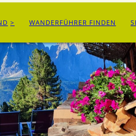
ND
WANDERFÜHRER FINDEN
S