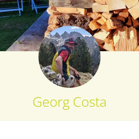
Georg Costa