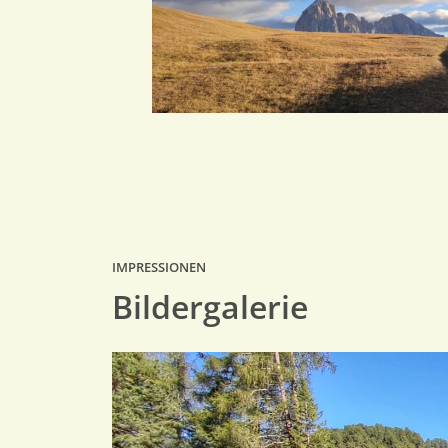
IMPRESSIONEN
Bildergalerie