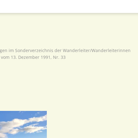
agen im Sonderverzeichnis der Wanderleiter/Wanderleiterinnen
vom 13. Dezember 1991, Nr. 33