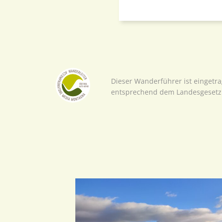
Dieser Wanderführer ist eingetr
entsprechend dem Landesgesetz 