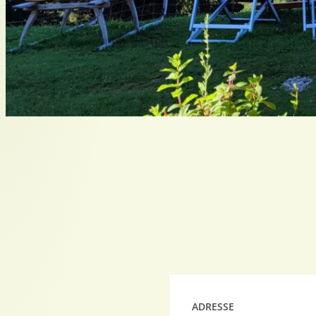
ADRESSE