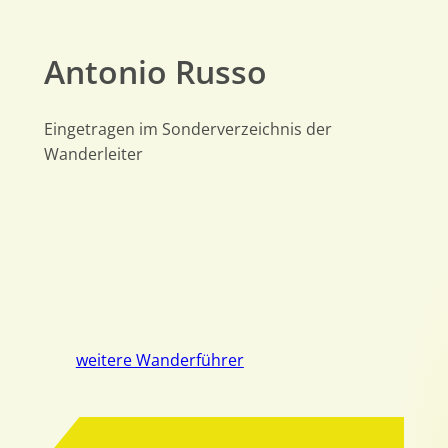
Antonio Russo
Eingetragen im Sonderverzeichnis der
Wanderleiter
weitere Wanderführer