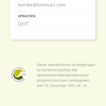
tonibx@hotmail.com
SPRACHEN
DE
IT
Dieser Wanderführer ist eingetragen
im Sonderverzeichnis der
Wanderleiter/Wanderleiterinnen
entsprechend dem Landesgesetz
vom 13. Dezember 1991, Nr. 33