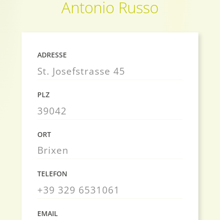
Antonio Russo
ADRESSE
St. Josefstrasse 45
PLZ
39042
ORT
Brixen
TELEFON
+39 329 6531061
EMAIL