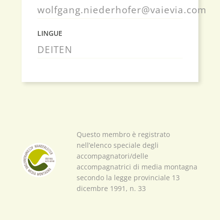
wolfgang.niederhofer@vaievia.com
LINGUE
DE
IT
EN
Questo membro è registrato
nell’elenco speciale degli
accompagnatori/delle
accompagnatrici di media montagna
secondo la legge provinciale 13
dicembre 1991, n. 33