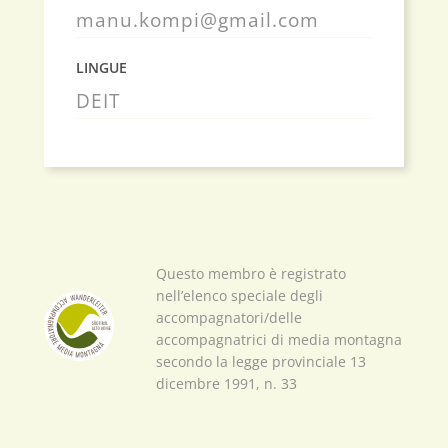
manu.kompi@gmail.com
LINGUE
DE
IT
Questo membro è registrato
nell’elenco speciale degli
accompagnatori/delle
accompagnatrici di media montagna
secondo la legge provinciale 13
dicembre 1991, n. 33