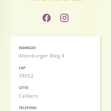
INDIRIZZO
Altenburger Weg 8
CAP
39052
CITTÀ
Caldaro
TELEFONO