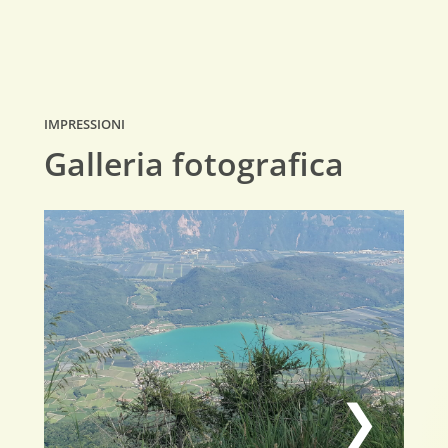
IMPRESSIONI
Galleria fotografica
❯