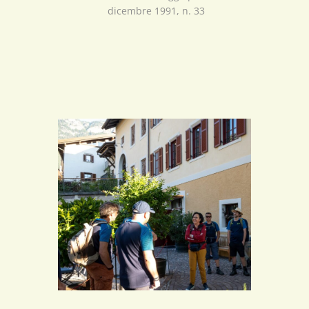
dicembre 1991, n. 33